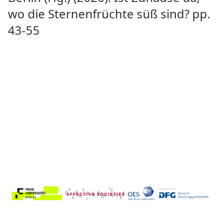
wo die Sternenfrüchte süß sind? pp.
43-55