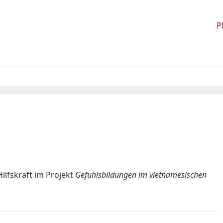
P
ilfskraft im Projekt
Gefühlsbildungen im vietnamesischen