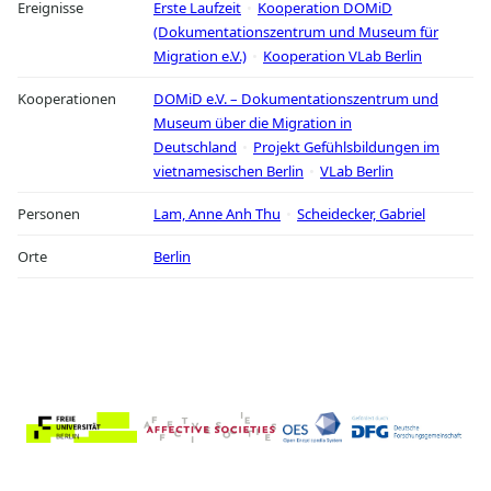
Ereignisse
Erste Laufzeit
Kooperation DOMiD
(Dokumentationszentrum und Museum für
Migration e.V.)
Kooperation VLab Berlin
Kooperationen
DOMiD e.V. – Dokumentationszentrum und
Museum über die Migration in
Deutschland
Projekt Gefühlsbildungen im
vietnamesischen Berlin
VLab Berlin
Personen
Lam, Anne Anh Thu
Scheidecker, Gabriel
Orte
Berlin